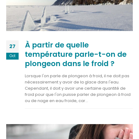
À partir de quelle
27
température parle-t-on de
Oct
plongeon dans le froid ?
Lorsque l'on parle de plongeon à froid, il ne doit pas
nécessairement y avoir de la glace dans l'eau.
Cependant, il doit y avoir une certaine quantité de
froid pour que l'on puisse parler de plongeon à froid
ou de nage en eau froide, car...