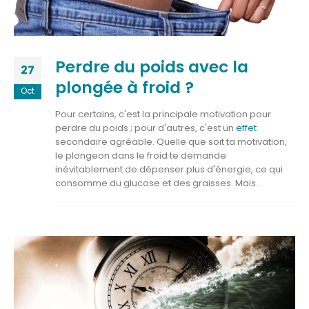
Perdre du poids avec la
27
plongée à froid ?
Oct
Pour certains, c'est la principale motivation pour
perdre du poids ; pour d'autres, c'est un
effet
secondaire agréable. Quelle que soit ta motivation,
le plongeon dans le froid te demande
inévitablement de dépenser plus d'énergie, ce qui
consomme du glucose et des graisses. Mais...