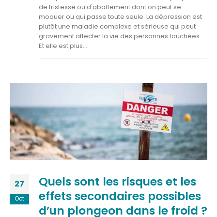
de tristesse ou d'abattement dont on peut se
moquer ou qui passe toute seule. La dépression est
plutôt une maladie complexe et sérieuse qui peut
gravement affecter la vie des personnes touchées.
Et elle est plus...
Quels sont les risques et les
27
effets secondaires possibles
Oct
d’un plongeon dans le froid ?