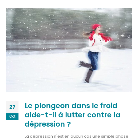
Le plongeon dans le froid
27
aide-t-il à lutter contre la
Oct
dépression ?
La dépression n'est en aucun cas une simple phase