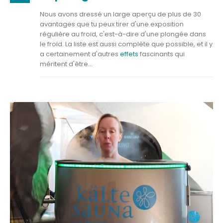
Nous avons dressé un large aperçu de plus de 30
avantages que tu peux tirer d'une exposition
régulière au froid, c'est-à-dire d'une plongée dans
le froid. La liste est aussi complète que possible, et il y
a certainement d'autres
effets
fascinants qui
méritent d'être...