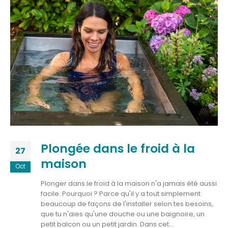
Plongée dans le froid à la
27
maison
Oct
Plonger dans le froid à la maison n'a jamais été aussi
facile. Pourquoi ? Parce qu'il y a tout simplement
beaucoup de façons de l'installer selon tes besoins,
que tu n'aies qu'une douche ou une baignoire, un
petit balcon ou un petit jardin. Dans cet...