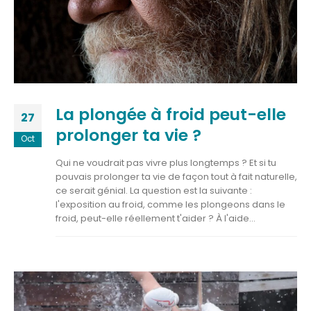
La plongée à froid peut-elle
27
prolonger ta vie ?
Oct
Qui ne voudrait pas vivre plus longtemps ? Et si tu
pouvais prolonger ta vie de façon tout à fait naturelle,
ce serait génial. La question est la suivante :
l'exposition au froid, comme les plongeons dans le
froid, peut-elle réellement t'aider ? À l'aide...