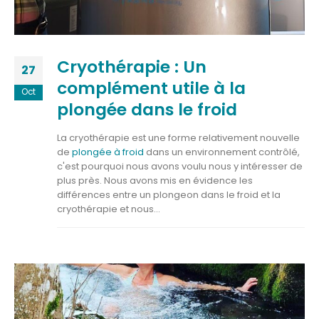
Cryothérapie : Un
27
complément utile à la
Oct
plongée dans le froid
La cryothérapie est une forme relativement nouvelle
de
plongée à froid
dans un environnement contrôlé,
c'est pourquoi nous avons voulu nous y intéresser de
plus près. Nous avons mis en évidence les
différences entre un plongeon dans le froid et la
cryothérapie et nous...