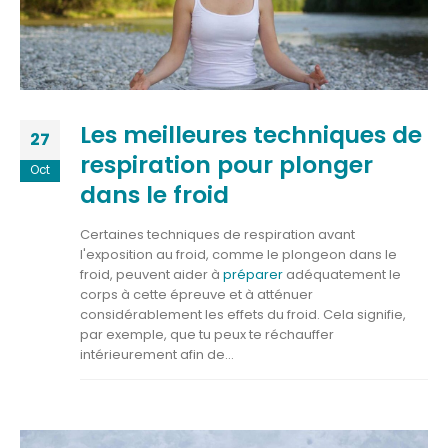
Les meilleures techniques de
27
respiration pour plonger
Oct
dans le froid
Certaines techniques de respiration avant
l'exposition au froid, comme le plongeon dans le
froid, peuvent aider à
préparer
adéquatement le
corps à cette épreuve et à atténuer
considérablement les effets du froid. Cela signifie,
par exemple, que tu peux te réchauffer
intérieurement afin de...