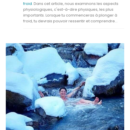
froid
. Dans cet article, nous examinons les aspects
physiologiques, c'est-à-dire physiques, les plus
importants. Lorsque tu commenceras à plonger à
froid, tu devrais pouvoir ressentir et comprendre...