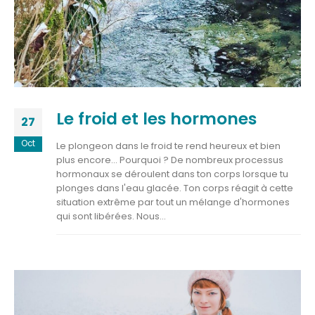
Le froid et les hormones
27
Oct
Le plongeon dans le froid te rend heureux et bien
plus encore... Pourquoi ? De nombreux processus
hormonaux se déroulent dans ton corps lorsque tu
plonges dans l'eau glacée. Ton corps réagit à cette
situation extrême par tout un mélange d'hormones
qui sont libérées. Nous...