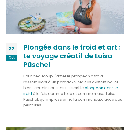
Plongée dans le froid et art :
27
Le voyage créatif de Luisa
Oct
Püschel
Pour beaucoup, l'art et le plongeon à froid
ressemblent à un paradoxe. Mais ils existent bel et
bien : certains artistes utilisent le
plongeon dans le
froid
à la fois comme toile et comme muse. Luisa
Püschel, qui impressionne la communauté avec des
peintures...