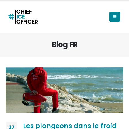
Blog FR
Les plongeons dans le froid
27