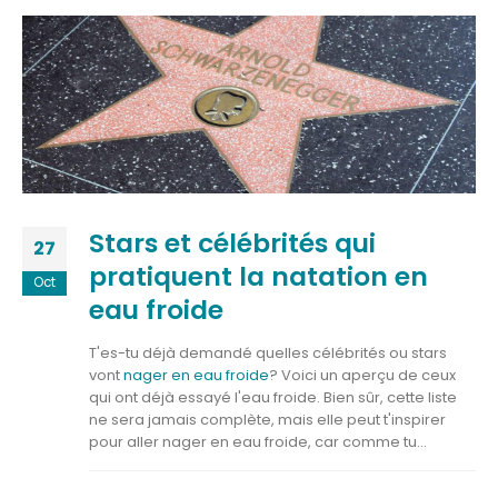
Stars et célébrités qui
27
pratiquent la natation en
Oct
eau froide
T'es-tu déjà demandé quelles célébrités ou stars
vont
nager en eau froide
? Voici un aperçu de ceux
qui ont déjà essayé l'eau froide. Bien sûr, cette liste
ne sera jamais complète, mais elle peut t'inspirer
pour aller nager en eau froide, car comme tu...