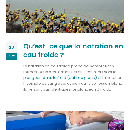
Qu’est-ce que la natation en
27
eau froide ?
Oct
La natation en eau froide prend de nombreuses
formes. Deux des termes les plus courants sont le
plongeon dans le froid (bain de glace)
et la natation
hivernale ou sur glace, et bien qu'ils se ressemblent,
ils ne sont pas identiques. Le plongeon à froid...