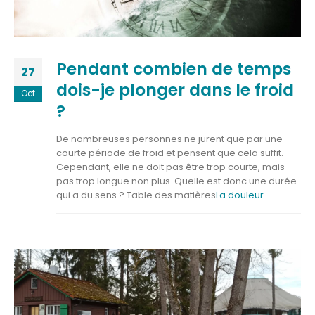
Pendant combien de temps
27
dois-je plonger dans le froid
Oct
?
De nombreuses personnes ne jurent que par une
courte période de froid et pensent que cela suffit.
Cependant, elle ne doit pas être trop courte, mais
pas trop longue non plus. Quelle est donc une durée
qui a du sens ? Table des matières
La douleur...