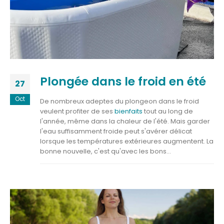
Plongée dans le froid en été
27
Oct
De nombreux adeptes du plongeon dans le froid
veulent profiter de ses
bienfaits
tout au long de
l'année, même dans la chaleur de l'été. Mais garder
l'eau suffisamment froide peut s'avérer délicat
lorsque les températures extérieures augmentent. La
bonne nouvelle, c'est qu'avec les bons...