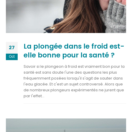
La plongée dans le froid est-
27
elle bonne pour la santé ?
Oct
Savoir si le plongeon à froid est vraiment bon pour la
santé est sans doute l'une des questions les plus
fréquemment posées lorsqu'il s'agit de sauter dans
l'eau glacée. Et c'est un sujet controversé. Alors que
de nombreux plongeurs expérimentés ne jurent que
par l'effet...