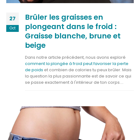
Brûler les graisses en
27
plongeant dans le froid :
Oct
Graisse blanche, brune et
beige
Dans notre article précédent, nous avons exploré
comment la plongée à froid peut favoriser la perte
de poids
et combien de calories tu peux brûler. Mais
la question la plus passionnante est de savoir ce qui
se passe exactement à l'intérieur de ton corps....