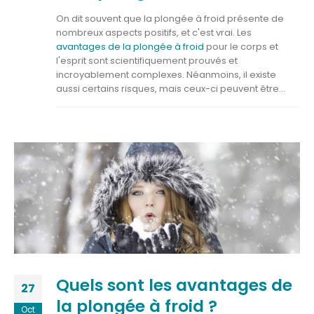
On dit souvent que la plongée à froid présente de
nombreux aspects positifs, et c'est vrai. Les
avantages de la plongée à froid
pour le corps et
l'esprit sont scientifiquement prouvés et
incroyablement complexes. Néanmoins, il existe
aussi certains risques, mais ceux-ci peuvent être...
Quels sont les avantages de
27
la plongée à froid ?
Oct