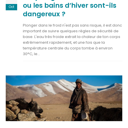
ou les bains d’hiver sont-ils
Oct
dangereux ?
Plonger dans le froid n'est pas sans risque, il est donc
important de suivre quelques règles de sécurité de
base. L'eau très froide extrait la chaleur de ton corps
extrêmement rapidement, et une fois que la
température centrale du corps tombe à environ
30°C, le...