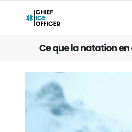
Ce que la natation en