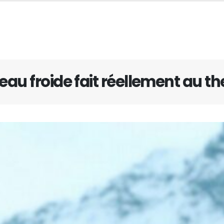
 eau froide fait réellement au t