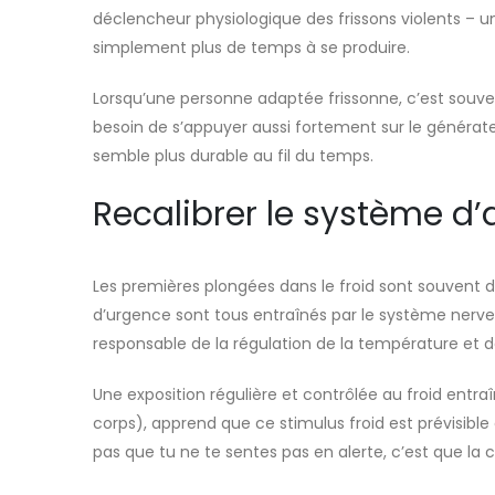
déclencheur physiologique des frissons violents – 
simplement plus de temps à se produire.
Lorsqu’une personne adaptée frissonne, c’est souve
besoin de s’appuyer aussi fortement sur le générate
semble plus durable au fil du temps.
Recalibrer le système d
Les premières plongées dans le froid sont souvent 
d’urgence sont tous entraînés par le système nerve
responsable de la régulation de la température et 
Une exposition régulière et contrôlée au froid entr
corps), apprend que ce stimulus froid est prévisible e
pas que tu ne te sentes pas en alerte, c’est que l