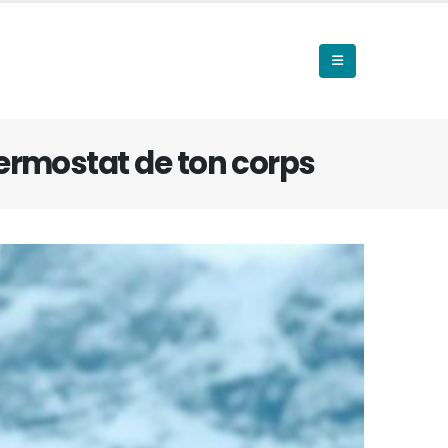
hermostat de ton corps