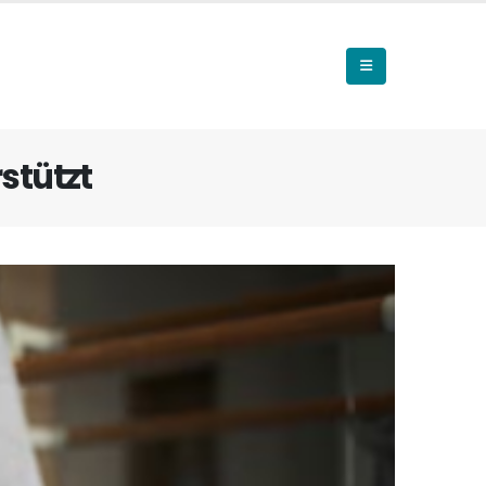
stützt