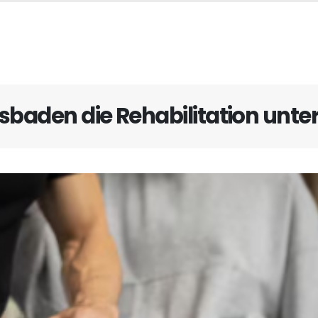
isbaden die Rehabilitation unter