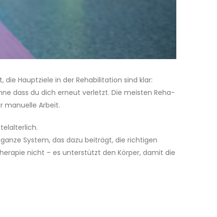
ie Hauptziele in der Rehabilitation sind klar:
hne dass du dich erneut verletzt. Die meisten Reha-
r manuelle Arbeit.
lalterlich.
 ganze System, das dazu beiträgt, die richtigen
herapie nicht – es unterstützt den Körper, damit die