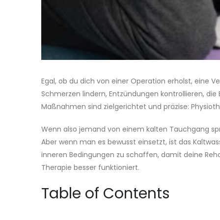
Egal, ob du dich von einer Operation erholst, eine V
Schmerzen lindern, Entzündungen kontrollieren, die 
Maßnahmen sind zielgerichtet und präzise: Physioth
Wenn also jemand von einem kalten Tauchgang sprich
Aber wenn man es bewusst einsetzt, ist das Kaltwass
inneren Bedingungen zu schaffen, damit deine Rehabi
Therapie besser funktioniert.
Table of Contents