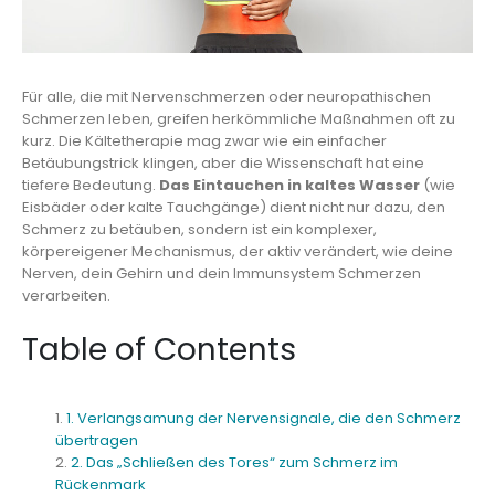
Für alle, die mit Nervenschmerzen oder neuropathischen
Schmerzen leben, greifen herkömmliche Maßnahmen oft zu
kurz. Die Kältetherapie mag zwar wie ein einfacher
Betäubungstrick klingen, aber die Wissenschaft hat eine
tiefere Bedeutung.
Das Eintauchen in kaltes Wasser
(wie
Eisbäder oder kalte Tauchgänge) dient nicht nur dazu, den
Schmerz zu betäuben, sondern ist ein komplexer,
körpereigener Mechanismus, der aktiv verändert, wie deine
Nerven, dein Gehirn und dein Immunsystem Schmerzen
verarbeiten.
Table of Contents
1. Verlangsamung der Nervensignale, die den Schmerz
übertragen
2. Das „Schließen des Tores“ zum Schmerz im
Rückenmark