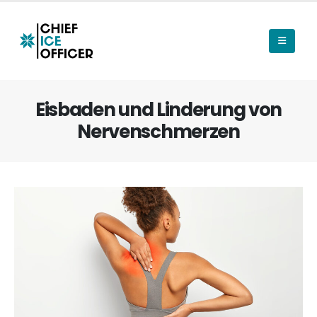
Eisbaden und Linderung von
Nervenschmerzen