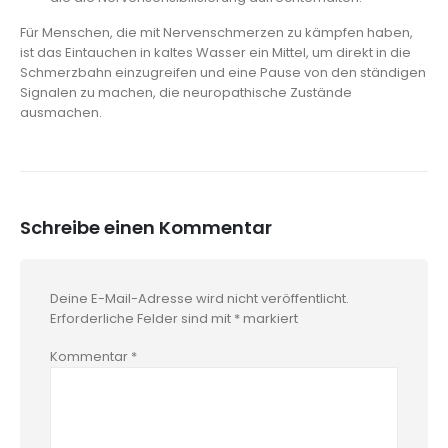
Für Menschen, die mit Nervenschmerzen zu kämpfen haben,
ist das Eintauchen in kaltes Wasser ein Mittel, um direkt in die
Schmerzbahn einzugreifen und eine Pause von den ständigen
Signalen zu machen, die neuropathische Zustände
ausmachen.
Schreibe einen Kommentar
Deine E-Mail-Adresse wird nicht veröffentlicht.
Erforderliche Felder sind mit
*
markiert
Kommentar
*