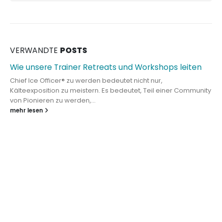
VERWANDTE
POSTS
Wie unsere Trainer Retreats und Workshops leiten
Chief Ice Officer® zu werden bedeutet nicht nur,
Kälteexposition zu meistern. Es bedeutet, Teil einer Community
von Pionieren zu werden,...
mehr lesen