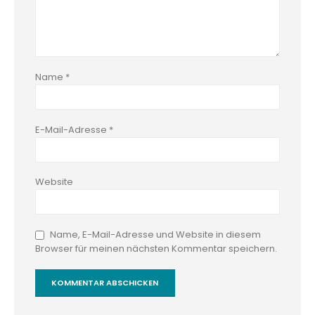
Name
*
E-Mail-Adresse
*
Website
Name, E-Mail-Adresse und Website in diesem
Browser für meinen nächsten Kommentar speichern.