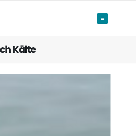
ch Kälte