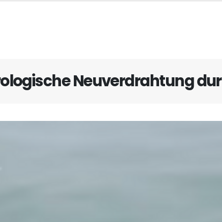
rologische Neuverdrahtung dur