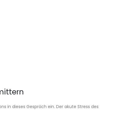
mittern
ns in dieses Gespräch ein. Der akute Stress des