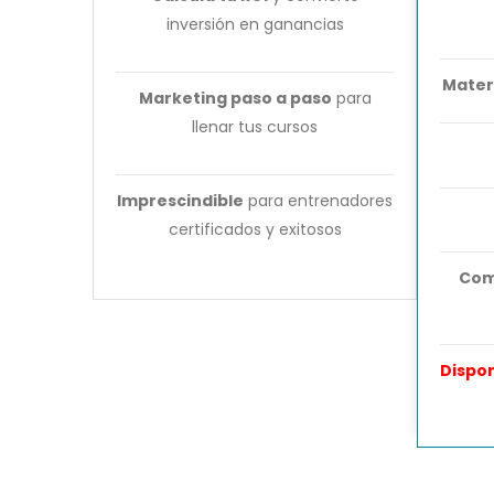
inversión en ganancias
Mater
Marketing paso a paso
para
llenar tus cursos
Imprescindible
para entrenadores
certificados y exitosos
Com
Dispon