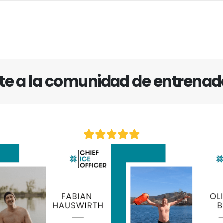
te a la comunidad de entrenad