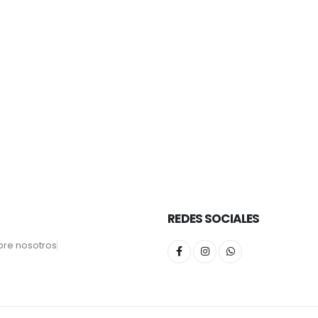
REDES SOCIALES
bre nosotros