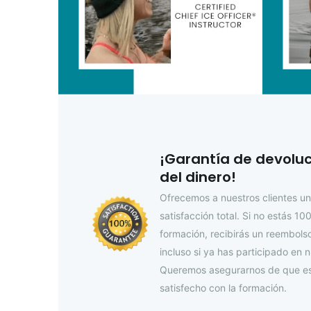
¡Garantía de devoluc
del dinero!
Ofrecemos a nuestros clientes un
satisfacción total. Si no estás 10
formación, recibirás un reembols
incluso si ya has participado en 
Queremos asegurarnos de que es
satisfecho con la formación.