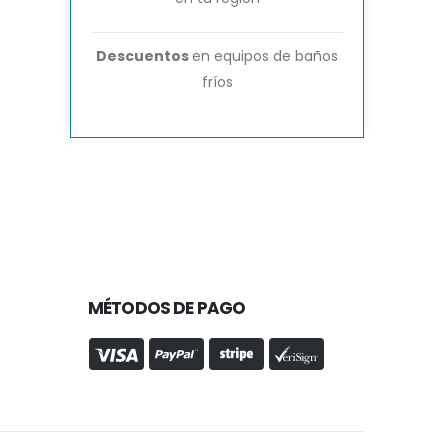
Descuentos
en equipos de baños
fríos
MÉTODOS DE PAGO