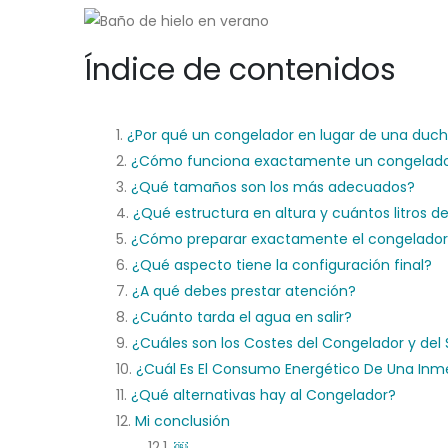
Índice de contenidos
¿Por qué un congelador en lugar de una duch
¿Cómo funciona exactamente un congelad
¿Qué tamaños son los más adecuados?
¿Qué estructura en altura y cuántos litros d
¿Cómo preparar exactamente el congelador p
¿Qué aspecto tiene la configuración final?
¿A qué debes prestar atención?
¿Cuánto tarda el agua en salir?
¿Cuáles son los Costes del Congelador y del 
¿Cuál Es El Consumo Energético De Una Inme
¿Qué alternativas hay al Congelador?
Mi conclusión
￼