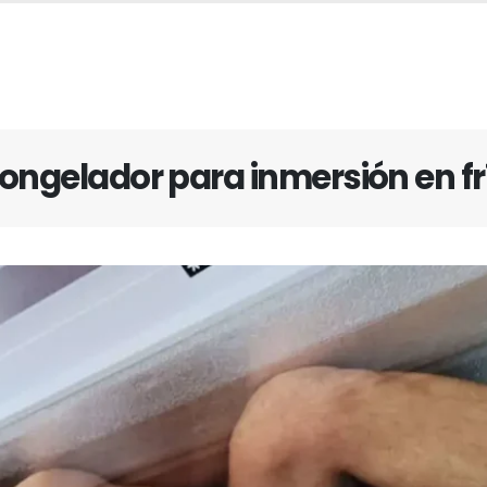
ongelador para inmersión en fr