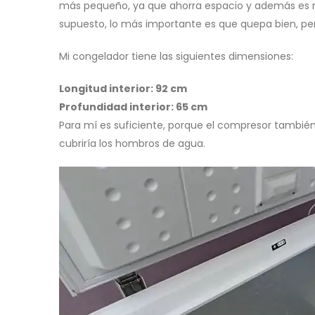
más pequeño, ya que ahorra espacio y además es má
supuesto, lo más importante es que quepa bien, pe
Mi congelador tiene las siguientes dimensiones:
Longitud interior: 92 cm
Profundidad interior: 65 cm
Para mí es suficiente, porque el compresor tambié
cubriría los hombros de agua.