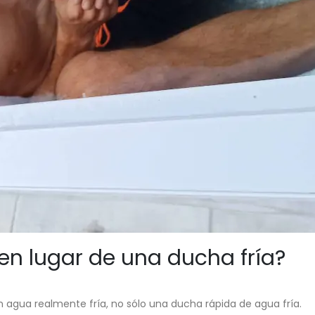
en lugar de una ducha fría?
 agua realmente fría, no sólo una ducha rápida de agua fría.