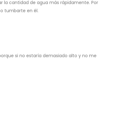
ar la cantidad de agua más rápidamente. Por
o tumbarte en él.
porque si no estaría demasiado alto y no me