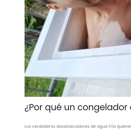
¿Por qué un congelador 
Los verdaderos desatascadores de agua fría quieren