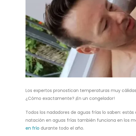
Los expertos pronostican temperaturas muy cálidas 
¿Cómo exactamente? ¡En un congelador!
Todos los nadadores de aguas frías lo saben: estás 
natación en aguas frías también funciona en los me
en frío
durante todo el año.