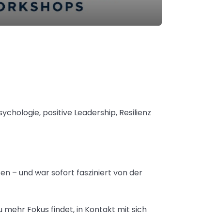
sychologie, positive Leadership, Resilienz
en – und war sofort fasziniert von der
 mehr Fokus findet, in Kontakt mit sich