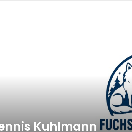
ennis Kuhlmann